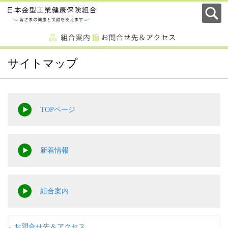
サイトマップ
TOPページ
新着情報
組合案内
お問合せ先＆アクセス