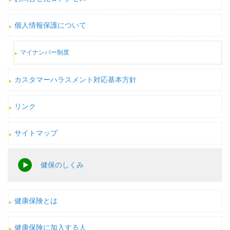
個人情報保護について
マイナンバー制度
カスタマーハラスメント対応基本方針
リンク
サイトマップ
健保のしくみ
健康保険とは
健康保険に加入する人