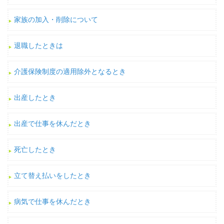
家族の加入・削除について
退職したときは
介護保険制度の適用除外となるとき
出産したとき
出産で仕事を休んだとき
死亡したとき
立て替え払いをしたとき
病気で仕事を休んだとき