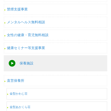
禁煙支援事業
メンタルヘルス無料相談
女性の健康・育児無料相談
健康セミナー等支援事業
保養施設
直営保養所
金型かわじ荘
金型あかくら荘