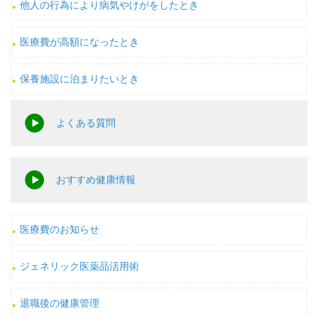
他人の行為により病気やけがをしたとき
医療費が高額になったとき
保養施設に泊まりたいとき
よくある質問
おすすめ健康情報
医療費のお知らせ
ジェネリック医薬品活用術
退職後の健康管理