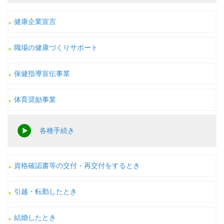
健康企業宣言
職場の健康づくりサポート
保健指導宣伝事業
体育奨励事業
各種手続き
資格確認書等の交付・再交付をするとき
引越・転勤したとき
結婚したとき