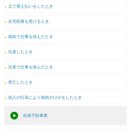
立て替え払いをしたとき
在宅医療を受けるとき
病気で仕事を休んだとき
出産したとき
出産で仕事を休んだとき
死亡したとき
他人の行為により病気やけがをしたとき
疾病予防事業