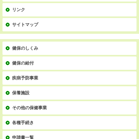
リンク
サイトマップ
健保のしくみ
健保の給付
疾病予防事業
保養施設
その他の保健事業
各種手続き
申請書一覧