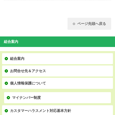
ページ先頭へ戻る
組合案内
組合案内
お問合せ先＆アクセス
個人情報保護について
マイナンバー制度
カスタマーハラスメント対応基本方針