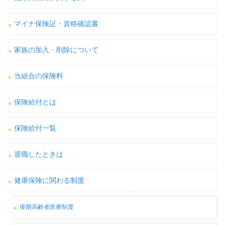
マイナ保険証・資格確認書
家族の加入・削除について
当組合の保険料
保険給付とは
保険給付一覧
退職したときは
健康保険に関わる制度
後期高齢者医療制度