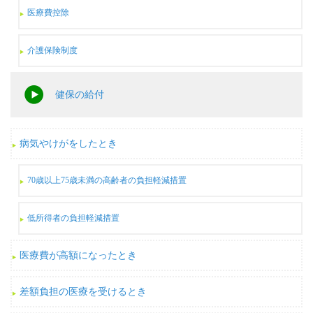
医療費控除
介護保険制度
健保の給付
病気やけがをしたとき
70歳以上75歳未満の高齢者の負担軽減措置
低所得者の負担軽減措置
医療費が高額になったとき
差額負担の医療を受けるとき