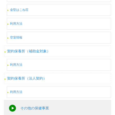
金型はこね荘
利用方法
空室情報
契約保養所（補助金対象）
利用方法
契約保養所（法人契約）
利用方法
その他の保健事業