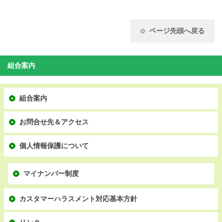
ページ先頭へ戻る
組合案内
組合案内
お問合せ先＆アクセス
個人情報保護について
マイナンバー制度
カスタマーハラスメント対応基本方針