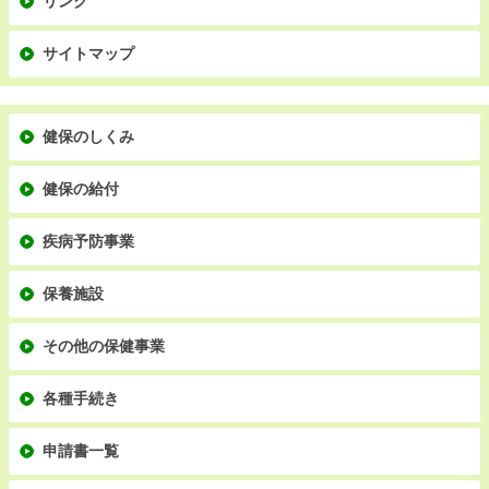
リンク
サイトマップ
健保のしくみ
健保の給付
疾病予防事業
保養施設
その他の保健事業
各種手続き
申請書一覧