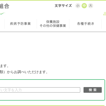
ます。
類）からお調べいただけます。