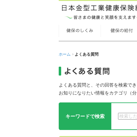
ホーム
よくある質問
よくある質問と、その回答を検索でき
お知りになりたい情報をカテゴリ（分
キーワードで検索