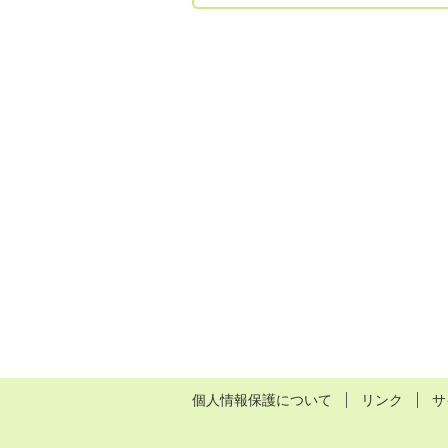
個人情報保護について
リンク
サ