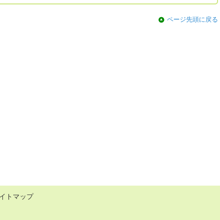
ページ先頭に戻る
イトマップ