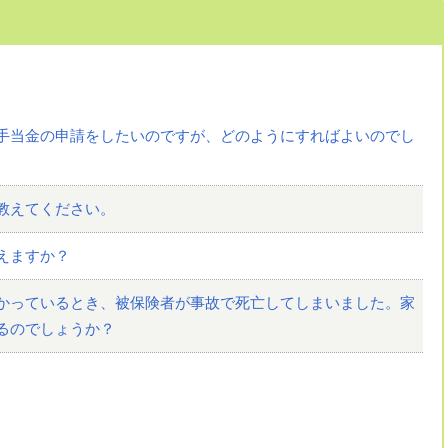
手当金の申請をしたいのですが、どのようにすればよいのでし
教えてください。
えますか？
かっているとき、被保険者が事故で死亡してしまいました。家
るのでしょうか？