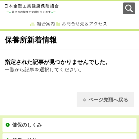
保養所新着情報
指定された記事が見つかりませんでした。
一覧から記事を選択してください。
ページ先頭へ戻る
健保のしくみ