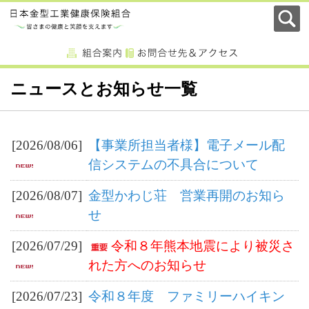
ニュースとお知らせ一覧
[2026/08/06]
【事業所担当者様】電子メール配
信システムの不具合について
[2026/08/07]
金型かわじ荘 営業再開のお知ら
せ
[2026/07/29]
令和８年熊本地震により被災さ
れた方へのお知らせ
[2026/07/23]
令和８年度 ファミリーハイキン