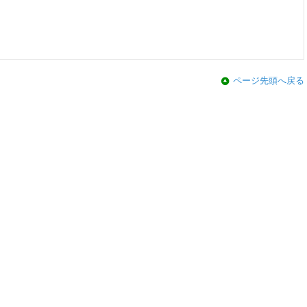
ページ先頭へ戻る