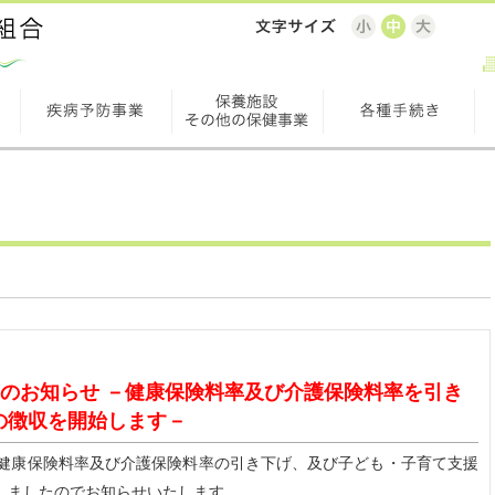
のお知らせ －健康保険料率及び介護保険料率を引き
の徴収を開始します－
健康保険料率及び介護保険料率の引き下げ、及び子ども・子育て支援
しましたのでお知らせいたします。