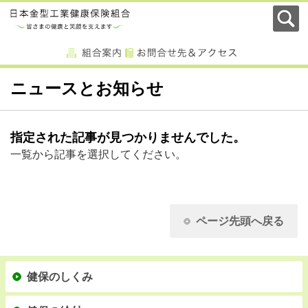
ニュースとお知らせ
指定された記事が見つかりませんでした。
一覧から記事を選択してください。
ページ先頭へ戻る
健保のしくみ