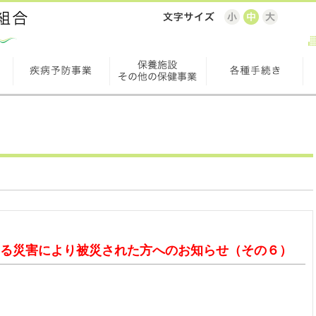
る災害により被災された方へのお知らせ（その６）