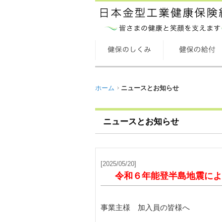
ホーム
ニュースとお知らせ
ニュースとお知らせ
[2025/05/20]
令和６年能登半島地震によ
事業主様 加入員の皆様へ