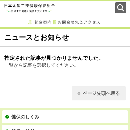
ニュースとお知らせ
指定された記事が見つかりませんでした。
一覧から記事を選択してください。
ページ先頭へ戻る
健保のしくみ