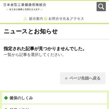
ニュースとお知らせ
指定された記事が見つかりませんでした。
一覧から記事を選択してください。
ページ先頭へ戻る
健保のしくみ