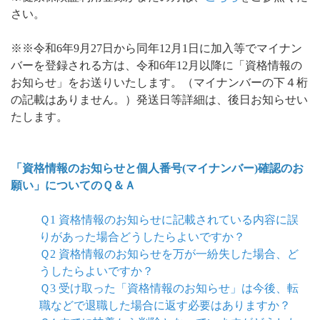
さい。
※※令和6年9月27日から同年12月1日に加入等でマイナン
バーを登録される方は、令和6年12月以降に「資格情報の
お知らせ」をお送りいたします。（マイナンバーの下４桁
の記載はありません。）発送日等詳細は、後日お知らせい
たします。
「資格情報のお知らせと個人番号(マイナンバー)確認のお
願い」についてのＱ＆Ａ
Ｑ1 資格情報のお知らせに記載されている内容に誤
りがあった場合どうしたらよいですか？
Ｑ2 資格情報のお知らせを万が一紛失した場合、ど
うしたらよいですか？
Ｑ3 受け取った「資格情報のお知らせ」は今後、転
職などで退職した場合に返す必要はありますか？