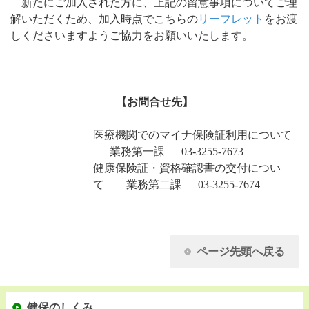
新たにご加入された方に、上記の留意事項についてご理
解いただくため、加入時点でこちらの
リーフレット
をお渡
しくださいますようご協力をお願いいたします。
【お問合せ先】
医療機関でのマイナ保険証利用について
業務第一課 03-3255-7673
健康保険証・資格確認書の交付につい
て 業務第二課 03-3255-7674
ページ先頭へ戻る
健保のしくみ