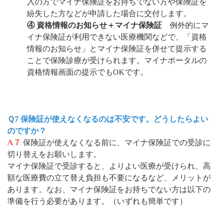
入の方でマイナ保険証をお持ちでない方や保険証を
紛失した方などが申請した場合に交付します。
④ 資格情報のお知らせ＋マイナ保険証
例外的にマ
イナ保険証が利用できない医療機関などで、「資格
情報のお知らせ」とマイナ保険証を併せて提示する
ことで保険診療が受けられます。マイナポータルの
資格情報画面の提示でもOKです。
Ｑ7
保険証が使えなくなるのは不安です。どうしたらよい
のですか？
A７
保険証が使えなくなる前に、マイナ保険証での受診に
切り替えをお願いします。
マイナ保険証で受診すると、よりよい医療が受けられ、高
額な医療費の立て替え負担も不要になるなど、メリットが
あります。なお、マイナ保険証をお持ちでない方は以下の
準備を行う必要があります。（いずれも簡単です）