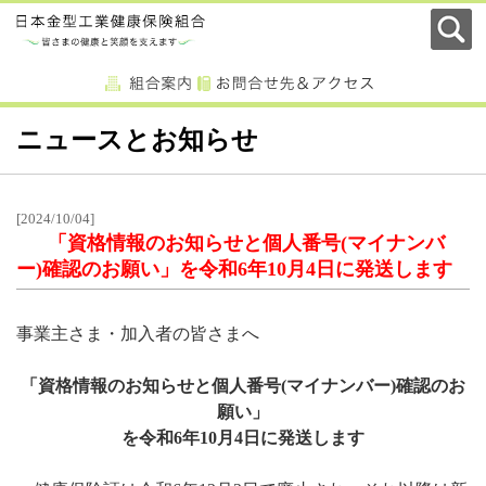
ニュースとお知らせ
[2024/10/04]
「資格情報のお知らせと個人番号(マイナンバ
ー)確認のお願い」を令和6年10月4日に発送します
事業主さま・加入者の皆さまへ
「資格情報のお知らせと個人番号(マイナンバー)確認のお
願い」
を令和6年10月4日に発送します