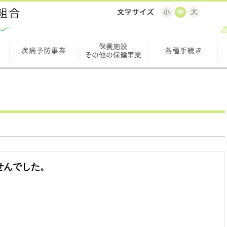
せんでした。