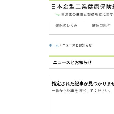
ホーム
ニュースとお知らせ
ニュースとお知らせ
指定された記事が見つかりま
一覧から記事を選択してください。