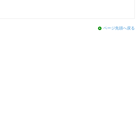
ページ先頭へ戻る